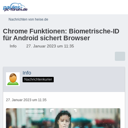
Nachrichten von heise.de
Chrome Funktionen: Biometrische-ID
für Android sichert Browser
Info
27. Januar 2023 um 11:35
Info
Nachrichtenkurier
27. Januar 2023 um 11:35