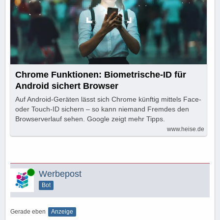
Chrome Funktionen: Biometrische-ID für
Android sichert Browser
Auf Android-Geräten lässt sich Chrome künftig mittels Face-
oder Touch-ID sichern – so kann niemand Fremdes den
Browserverlauf sehen. Google zeigt mehr Tipps.
www.heise.de
Online
Werbepost
Bot
Gerade eben
Anzeige