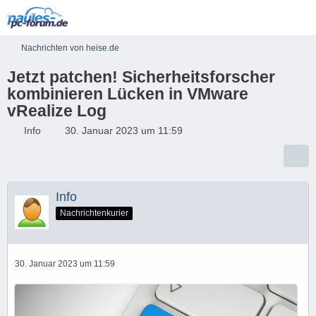
Nachrichten von heise.de
Jetzt patchen! Sicherheitsforscher
kombinieren Lücken in VMware
vRealize Log
Info
30. Januar 2023 um 11:59
Info
Nachrichtenkurier
30. Januar 2023 um 11:59