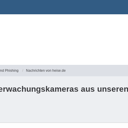
und Phishing
Nachrichten von heise.de
Überwachungskameras aus unseren