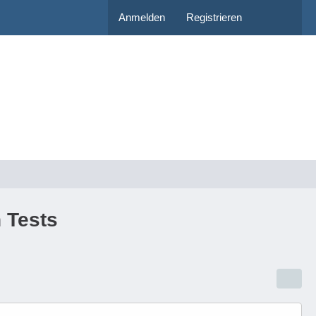
Anmelden
Registrieren
 Tests