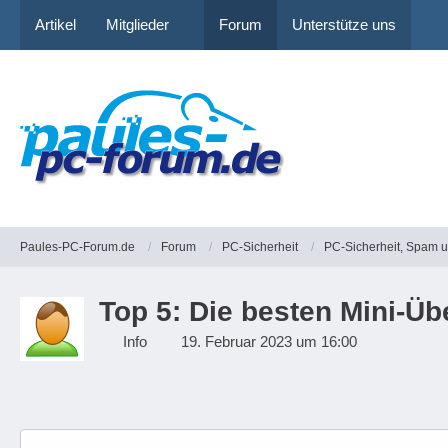
Artikel
Mitglieder
Forum
Unterstütze uns
Paules-PC-Forum.de
Forum
PC-Sicherheit
PC-Sicherheit, Spam 
Top 5: Die besten Mini-
Info
19. Februar 2023 um 16:00