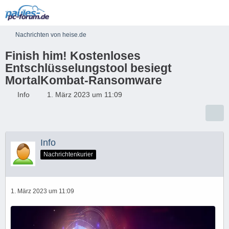
Nachrichten von heise.de
Finish him! Kostenloses
Entschlüsselungstool besiegt
MortalKombat-Ransomware
Info
1. März 2023 um 11:09
Info
Nachrichtenkurier
1. März 2023 um 11:09