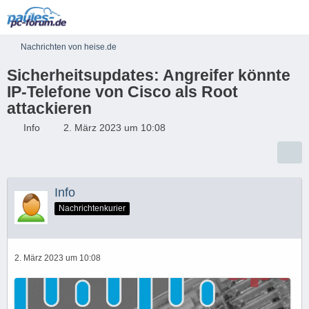
Nachrichten von heise.de
Sicherheitsupdates: Angreifer könnte
IP-Telefone von Cisco als Root
attackieren
Info
2. März 2023 um 10:08
Info
Nachrichtenkurier
2. März 2023 um 10:08