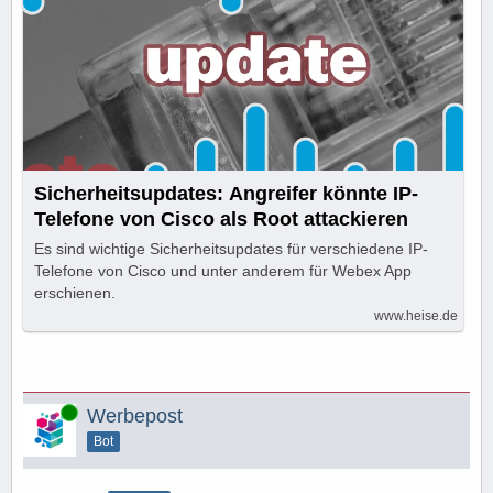
Sicherheitsupdates: Angreifer könnte IP-
Telefone von Cisco als Root attackieren
Es sind wichtige Sicherheitsupdates für verschiedene IP-
Telefone von Cisco und unter anderem für Webex App
erschienen.
www.heise.de
Online
Werbepost
Bot