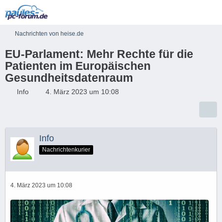
Nachrichten von heise.de
EU-Parlament: Mehr Rechte für die
Patienten im Europäischen
Gesundheitsdatenraum
Info
4. März 2023 um 10:08
Info
Nachrichtenkurier
4. März 2023 um 10:08