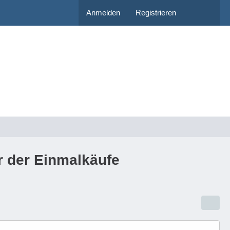
Anmelden
Registrieren
r der Einmalkäufe