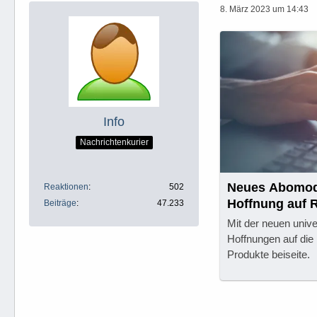
8. März 2023 um 14:43
Info
Nachrichtenkurier
Neues Abomodel
Reaktionen
502
Hoffnung auf 
Beiträge
47.233
Mit der neuen unive
Hoffnungen auf die
Produkte beiseite.