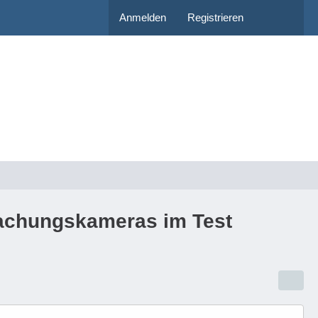
Anmelden
Registrieren
wachungskameras im Test