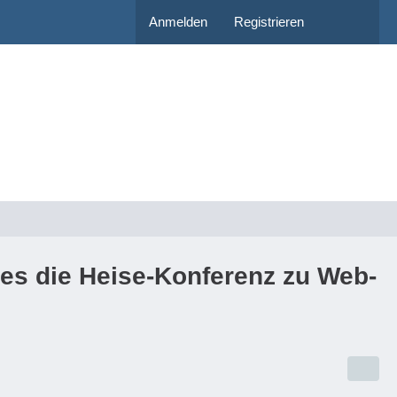
Anmelden
Registrieren
 es die Heise-Konferenz zu Web-