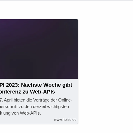
PI 2023: Nächste Woche gibt
Konferenz zu Web-APIs
 April bieten die Vorträge der Online-
rschnitt zu den derzeit wichtigsten
klung von Web-APIs.
www.heise.de