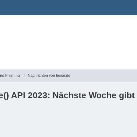
und Phishing
Nachrichten von heise.de
e() API 2023: Nächste Woche gibt