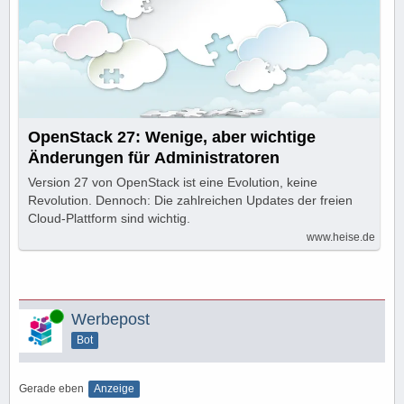
OpenStack 27: Wenige, aber wichtige
Änderungen für Administratoren
Version 27 von OpenStack ist eine Evolution, keine
Revolution. Dennoch: Die zahlreichen Updates der freien
Cloud-Plattform sind wichtig.
www.heise.de
Online
Werbepost
Bot
Gerade eben
Anzeige