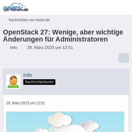
Nachrichten von heise.de
OpenStack 27: Wenige, aber wichtige
Änderungen für Administratoren
Info
29. März 2023 um 12:51
Info
Nachrichtenkurier
29. März 2023 um 12:51