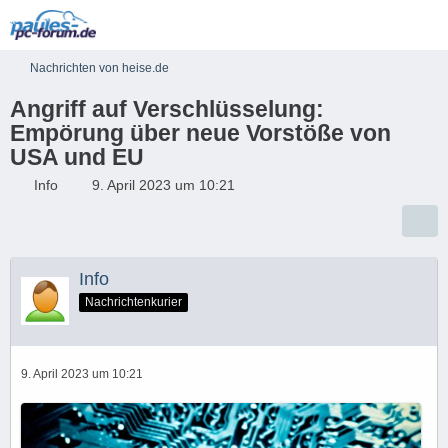
Nachrichten von heise.de
Angriff auf Verschlüsselung:
Empörung über neue Vorstöße von
USA und EU
Info
9. April 2023 um 10:21
Info
Nachrichtenkurier
9. April 2023 um 10:21