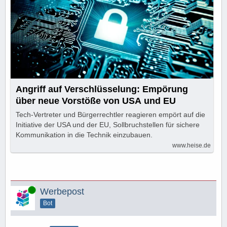
Angriff auf Verschlüsselung: Empörung
über neue Vorstöße von USA und EU
Tech-Vertreter und Bürgerrechtler reagieren empört auf die
Initiative der USA und der EU, Sollbruchstellen für sichere
Kommunikation in die Technik einzubauen.
www.heise.de
Online
Werbepost
Bot