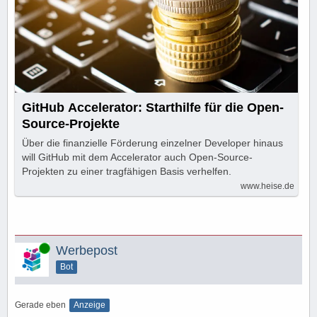
GitHub Accelerator: Starthilfe für die Open-
Source-Projekte
Über die finanzielle Förderung einzelner Developer hinaus
will GitHub mit dem Accelerator auch Open-Source-
Projekten zu einer tragfähigen Basis verhelfen.
www.heise.de
Online
Werbepost
Bot
Gerade eben
Anzeige