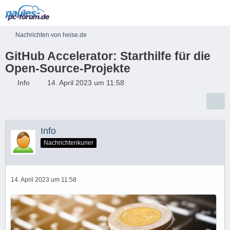
Nachrichten von heise.de
GitHub Accelerator: Starthilfe für die
Open-Source-Projekte
Info
14. April 2023 um 11:58
Info
Nachrichtenkurier
14. April 2023 um 11:58