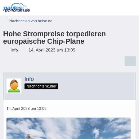
Nachrichten von heise.de
Hohe Strompreise torpedieren
europäische Chip-Pläne
Info
14. April 2023 um 13:09
Info
Nachrichtenkurier
14. April 2023 um 13:09