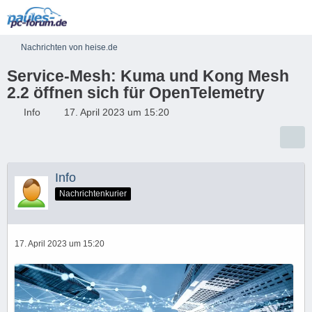
Nachrichten von heise.de
Service-Mesh: Kuma und Kong Mesh
2.2 öffnen sich für OpenTelemetry
Info
17. April 2023 um 15:20
Info
Nachrichtenkurier
17. April 2023 um 15:20