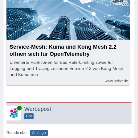
Service-Mesh: Kuma und Kong Mesh 2.2
öffnen sich für OpenTelemetry
Erweiterte Funktionen für das Rate-Limiting sowie für
Logging und Tracing zeichnen Version 2.2 von Kong Mesh
und Kuma aus.
www.heise.de
Online
Werbepost
Bot
Gerade eben
Anzeige