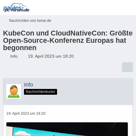
Nachrichten von heise.de
KubeCon und CloudNativeCon: Größte
Open-Source-Konferenz Europas hat
begonnen
Info
19. April 2023 um 18:20
Info
Nachrichtenkurier
19. April 2023 um 18:20