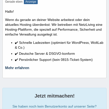
Gerade eben
Anzeige
Hallo!
Wenn du gerade an deiner Website arbeitest oder dein
aktuelles Hosting überdenkst: Wir betreiben mit NetzLiving eine
Hosting-Plattform, die speziell auf Performance, Sicherheit und
einfache Verwaltung ausgelegt ist.
✔️ Schnelle Ladezeiten (optimiert für WordPress, WoltLab
& Co.)
✔️ Deutsche Server & DSGVO-konform
✔️ Persönlicher Support (kein 0815-Ticket-System)
Mehr erfahren
Jetzt mitmachen!
Sie haben noch kein Benutzerkonto auf unserer Seite?