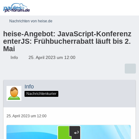
Nachrichten von heise.de
heise-Angebot: JavaScript-Konferenz
enterJS: Frühbucherrabatt läuft bis 2.
Mai
Info
25. April 2023 um 12:00
Info
Nachrichtenkurier
25. April 2023 um 12:00