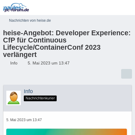
Nachrichten von heise.de
heise-Angebot: Developer Experience:
CfP für Continuous
Lifecycle/ContainerConf 2023
verlängert
Info
5. Mai 2023 um 13:47
Info
Nachrichtenkurier
5. Mai 2023 um 13:47