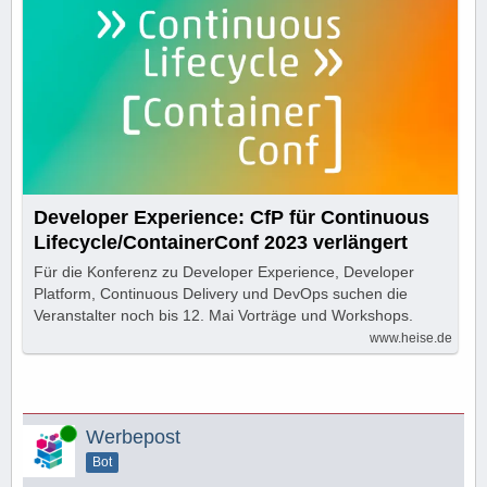
Developer Experience: CfP für Continuous
Lifecycle/ContainerConf 2023 verlängert
Für die Konferenz zu Developer Experience, Developer
Platform, Continuous Delivery und DevOps suchen die
Veranstalter noch bis 12. Mai Vorträge und Workshops.
www.heise.de
Online
Werbepost
Bot