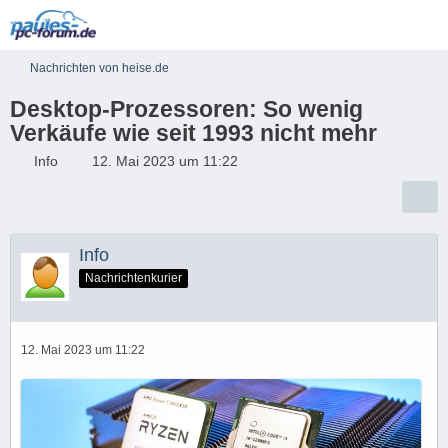
Nachrichten von heise.de
Desktop-Prozessoren: So wenig
Verkäufe wie seit 1993 nicht mehr
Info
12. Mai 2023 um 11:22
Info
Nachrichtenkurier
12. Mai 2023 um 11:22