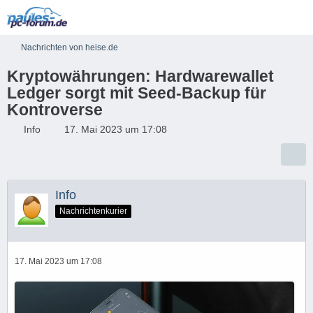
Nachrichten von heise.de
Kryptowährungen: Hardwarewallet
Ledger sorgt mit Seed-Backup für
Kontroverse
Info
17. Mai 2023 um 17:08
Info
Nachrichtenkurier
17. Mai 2023 um 17:08