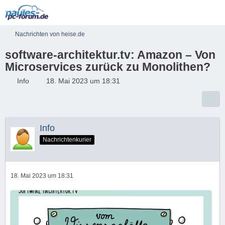
Nachrichten von heise.de
software-architektur.tv: Amazon – Von
Microservices zurück zu Monolithen?
Info
18. Mai 2023 um 18:31
Info
Nachrichtenkurier
18. Mai 2023 um 18:31