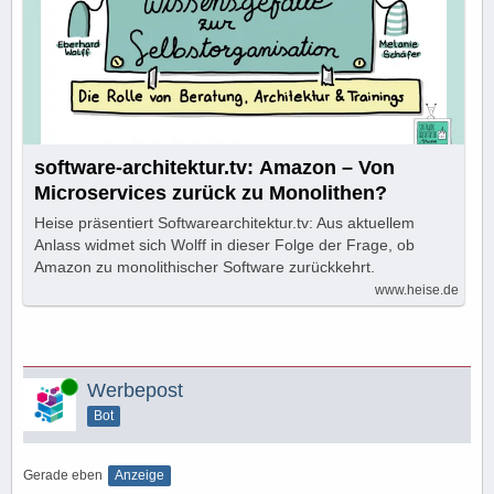
software-architektur.tv: Amazon – Von
Microservices zurück zu Monolithen?
Heise präsentiert Softwarearchitektur.tv: Aus aktuellem
Anlass widmet sich Wolff in dieser Folge der Frage, ob
Amazon zu monolithischer Software zurückkehrt.
www.heise.de
Online
Werbepost
Bot
Gerade eben
Anzeige