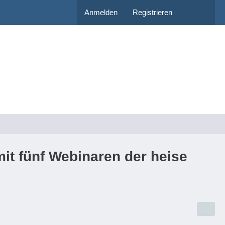
Anmelden
Registrieren
it fünf Webinaren der heise