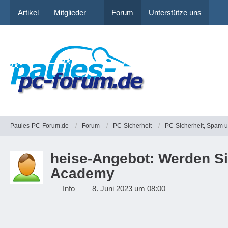
Artikel
Mitglieder
Forum
Unterstütze uns
Paules-PC-Forum.de
Forum
PC-Sicherheit
PC-Sicherheit, Spam 
heise-Angebot: Werden Sie
Academy
Info
8. Juni 2023 um 08:00