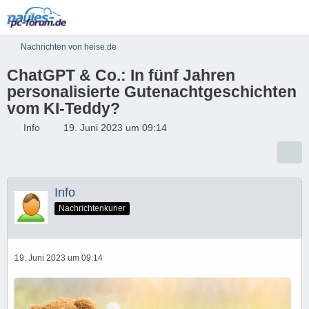
Nachrichten von heise.de
ChatGPT & Co.: In fünf Jahren
personalisierte Gutenachtgeschichten
vom KI-Teddy?
Info
19. Juni 2023 um 09:14
Info
Nachrichtenkurier
19. Juni 2023 um 09:14