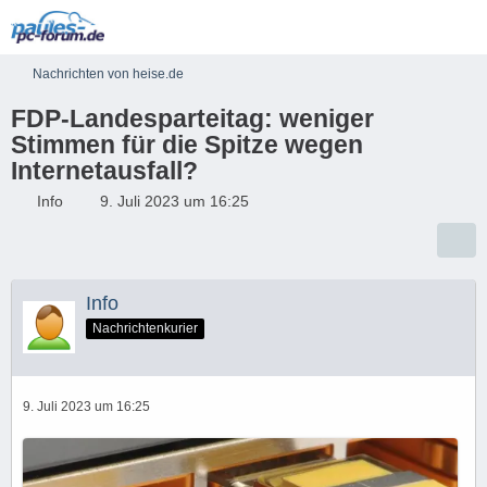
Nachrichten von heise.de
FDP-Landesparteitag: weniger
Stimmen für die Spitze wegen
Internetausfall?
Info
9. Juli 2023 um 16:25
Info
Nachrichtenkurier
9. Juli 2023 um 16:25