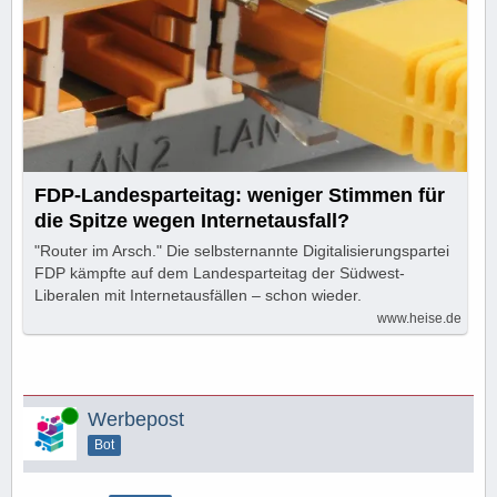
FDP-Landesparteitag: weniger Stimmen für
die Spitze wegen Internetausfall?
"Router im Arsch." Die selbsternannte Digitalisierungspartei
FDP kämpfte auf dem Landesparteitag der Südwest-
Liberalen mit Internetausfällen – schon wieder.
www.heise.de
Online
Werbepost
Bot