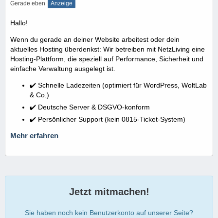
Gerade eben
Anzeige
Hallo!
Wenn du gerade an deiner Website arbeitest oder dein
aktuelles Hosting überdenkst: Wir betreiben mit NetzLiving eine
Hosting-Plattform, die speziell auf Performance, Sicherheit und
einfache Verwaltung ausgelegt ist.
✔️ Schnelle Ladezeiten (optimiert für WordPress, WoltLab
& Co.)
✔️ Deutsche Server & DSGVO-konform
✔️ Persönlicher Support (kein 0815-Ticket-System)
Mehr erfahren
Jetzt mitmachen!
Sie haben noch kein Benutzerkonto auf unserer Seite?