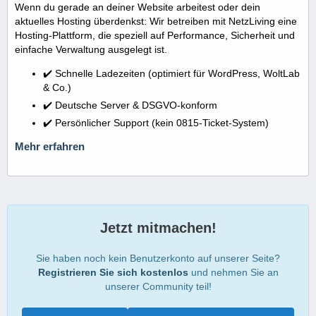
Wenn du gerade an deiner Website arbeitest oder dein
aktuelles Hosting überdenkst: Wir betreiben mit NetzLiving eine
Hosting-Plattform, die speziell auf Performance, Sicherheit und
einfache Verwaltung ausgelegt ist.
✔️ Schnelle Ladezeiten (optimiert für WordPress, WoltLab
& Co.)
✔️ Deutsche Server & DSGVO-konform
✔️ Persönlicher Support (kein 0815-Ticket-System)
Mehr erfahren
Jetzt mitmachen!
Sie haben noch kein Benutzerkonto auf unserer Seite?
Registrieren Sie sich kostenlos
und nehmen Sie an
unserer Community teil!