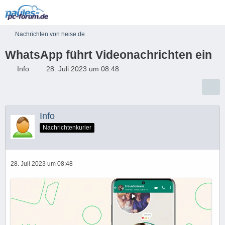
Nachrichten von heise.de
WhatsApp führt Videonachrichten ein
Info
28. Juli 2023 um 08:48
Info
Nachrichtenkurier
28. Juli 2023 um 08:48