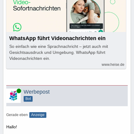
WhatsApp führt Videonachrichten ein
So einfach wie eine Sprachnachricht – jetzt auch mit
Gesichtsausdruck und Umgebung. WhatsApp führt
Videonachrichten ein.
www.heise.de
Online
Werbepost
Bot
Gerade eben
Anzeige
Hallo!