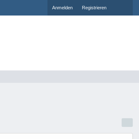
Anmelden
Registrieren