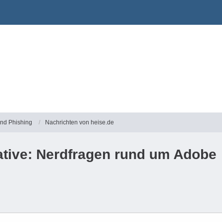
und Phishing
Nachrichten von heise.de
ative: Nerdfragen rund um Adobe