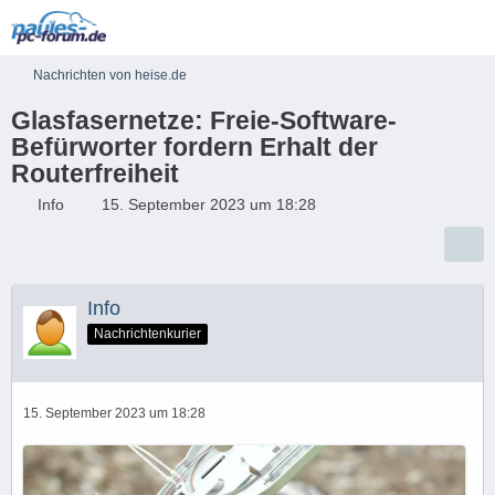
Nachrichten von heise.de
Glasfasernetze: Freie-Software-
Befürworter fordern Erhalt der
Routerfreiheit
Info
15. September 2023 um 18:28
Info
Nachrichtenkurier
15. September 2023 um 18:28