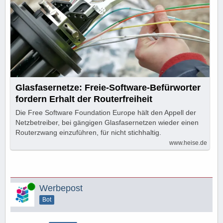
Glasfasernetze: Freie-Software-Befürworter
fordern Erhalt der Routerfreiheit
Die Free Software Foundation Europe hält den Appell der
Netzbetreiber, bei gängigen Glasfasernetzen wieder einen
Routerzwang einzuführen, für nicht stichhaltig.
www.heise.de
Online
Werbepost
Bot