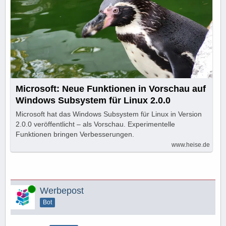
Microsoft: Neue Funktionen in Vorschau auf
Windows Subsystem für Linux 2.0.0
Microsoft hat das Windows Subsystem für Linux in Version
2.0.0 veröffentlicht – als Vorschau. Experimentelle
Funktionen bringen Verbesserungen.
www.heise.de
Online
Werbepost
Bot