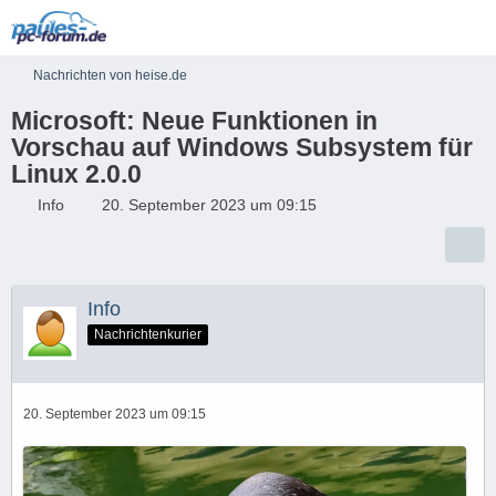
Nachrichten von heise.de
Microsoft: Neue Funktionen in
Vorschau auf Windows Subsystem für
Linux 2.0.0
Info
20. September 2023 um 09:15
Info
Nachrichtenkurier
20. September 2023 um 09:15