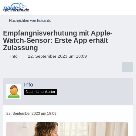
Nachrichten von heise.de
Empfängnisverhütung mit Apple-
Watch-Sensor: Erste App erhält
Zulassung
Info
22. September 2023 um 18:09
Info
Nachrichtenkurier
22. September 2023 um 18:09