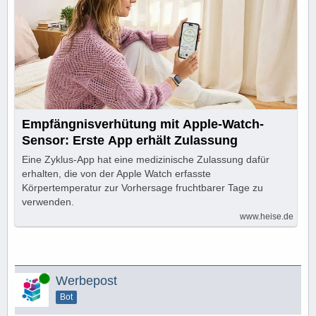
Empfängnisverhütung mit Apple-Watch-
Sensor: Erste App erhält Zulassung
Eine Zyklus-App hat eine medizinische Zulassung dafür
erhalten, die von der Apple Watch erfasste
Körpertemperatur zur Vorhersage fruchtbarer Tage zu
verwenden.
www.heise.de
Online
Werbepost
Bot