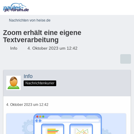
Nachrichten von heise.de
Zoom erhält eine eigene
Textverarbeitung
Info
4. Oktober 2023 um 12:42
Info
Nachrichtenkurier
4. Oktober 2023 um 12:42