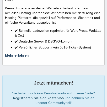
Wenn du gerade an deiner Website arbeitest oder dein
aktuelles Hosting überdenkst: Wir betreiben mit NetzLiving eine
Hosting-Plattform, die speziell auf Performance, Sicherheit und
einfache Verwaltung ausgelegt ist.
✔️ Schnelle Ladezeiten (optimiert für WordPress, WoltLab
& Co.)
✔️ Deutsche Server & DSGVO-konform
✔️ Persönlicher Support (kein 0815-Ticket-System)
Mehr erfahren
Jetzt mitmachen!
Sie haben noch kein Benutzerkonto auf unserer Seite?
Registrieren Sie sich kostenlos
und nehmen Sie an
unserer Community teil!