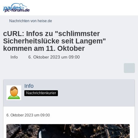
Nachrichten von heise.de
cURL: Infos zu "schlimmster
Sicherheitslücke seit Langem"
kommen am 11. Oktober
Info
6. Oktober 2023 um 09:00
Info
Nachrichtenkurier
6. Oktober 2023 um 09:00