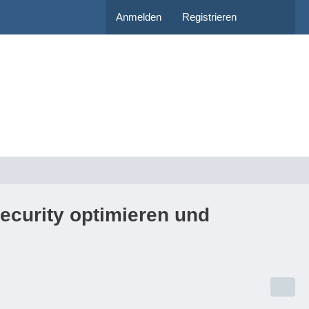
Anmelden
Registrieren
ecurity optimieren und