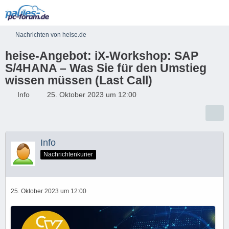
Nachrichten von heise.de
heise-Angebot: iX-Workshop: SAP
S/4HANA – Was Sie für den Umstieg
wissen müssen (Last Call)
Info
25. Oktober 2023 um 12:00
Info
Nachrichtenkurier
25. Oktober 2023 um 12:00