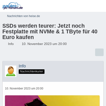
Nachrichten von heise.de
SSDs werden teurer: Jetzt noch
Festplatte mit NVMe & 1 TByte für 40
Euro kaufen
Info
10. November 2023 um 20:00
Info
Nachrichtenkurier
10. November 2023 um 20:00