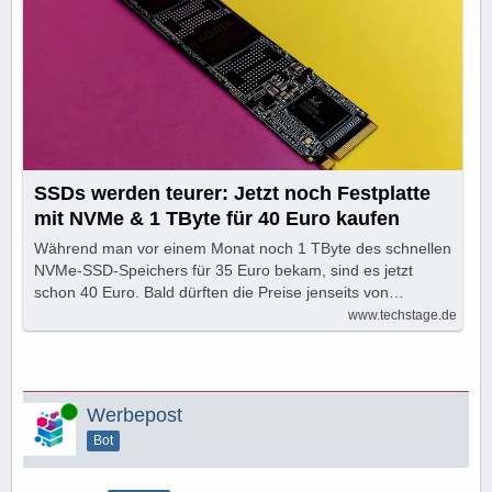
SSDs werden teurer: Jetzt noch Festplatte
mit NVMe & 1 TByte für 40 Euro kaufen
Während man vor einem Monat noch 1 TByte des schnellen
NVMe-SSD-Speichers für 35 Euro bekam, sind es jetzt
schon 40 Euro. Bald dürften die Preise jenseits von…
www.techstage.de
Online
Werbepost
Bot