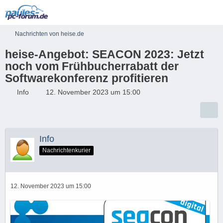
Nachrichten von heise.de
heise-Angebot: SEACON 2023: Jetzt
noch vom Frühbucherrabatt der
Softwarekonferenz profitieren
Info
12. November 2023 um 15:00
Info
Nachrichtenkurier
12. November 2023 um 15:00