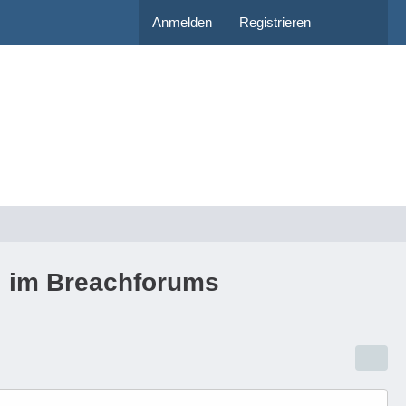
Anmelden
Registrieren
ei im Breachforums