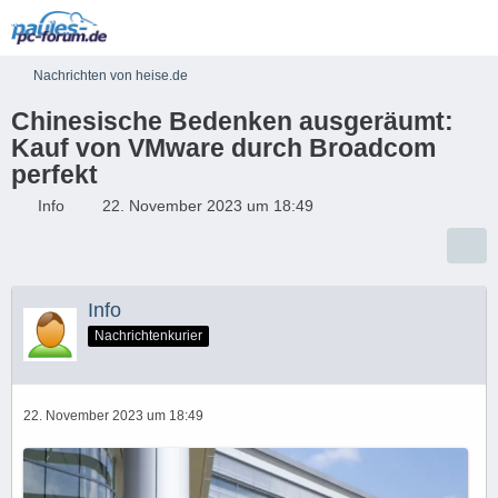
Nachrichten von heise.de
Chinesische Bedenken ausgeräumt:
Kauf von VMware durch Broadcom
perfekt
Info
22. November 2023 um 18:49
Info
Nachrichtenkurier
22. November 2023 um 18:49