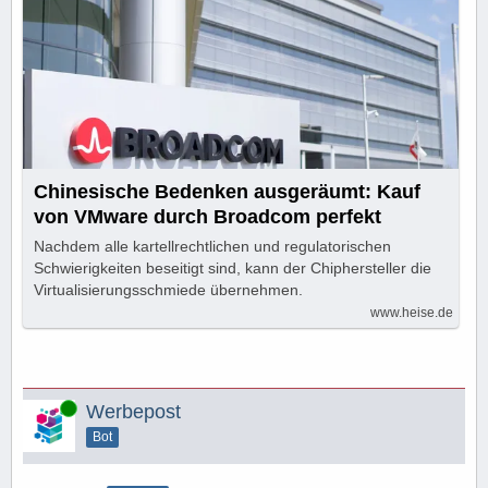
Chinesische Bedenken ausgeräumt: Kauf
von VMware durch Broadcom perfekt
Nachdem alle kartellrechtlichen und regulatorischen
Schwierigkeiten beseitigt sind, kann der Chiphersteller die
Virtualisierungsschmiede übernehmen.
www.heise.de
Online
Werbepost
Bot