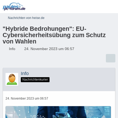
Nachrichten von heise.de
"Hybride Bedrohungen": EU-
Cybersicherheitsübung zum Schutz
von Wahlen
Info
24. November 2023 um 06:57
Info
Nachrichtenkurier
24. November 2023 um 06:57