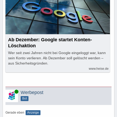
Ab Dezember: Google startet Konten-
Löschaktion
Wer seit zwei Jahren nicht bei Google eingeloggt war, kann
sein Konto verlieren. Ab Dezember soll gelöscht werden –
aus Sicherheitsgründen.
www.heise.de
Online
Werbepost
Bot
Gerade eben
Anzeige