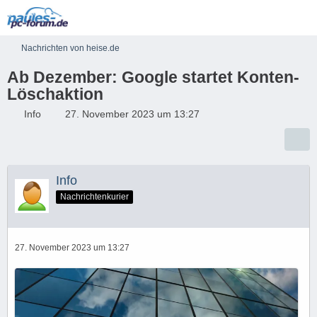
Nachrichten von heise.de
Ab Dezember: Google startet Konten-
Löschaktion
Info
27. November 2023 um 13:27
Info
Nachrichtenkurier
27. November 2023 um 13:27