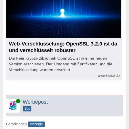
Web-Verschlüsselung: OpenSSL 3.2.0 ist da
und verschlüsselt robuster
Die freie Krypto-Bibliothek OpenSSL ist in einer neuen
Version erschienen. Der Umgang mit Zertifikaten und die
Verschlüsselung wurden erweitert.
www.heise.de
Online
Werbepost
Bot
Gerade eben
Anzeige