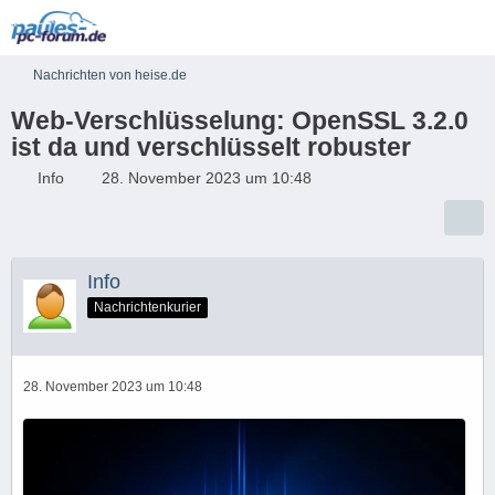
Nachrichten von heise.de
Web-Verschlüsselung: OpenSSL 3.2.0
ist da und verschlüsselt robuster
Info
28. November 2023 um 10:48
Info
Nachrichtenkurier
28. November 2023 um 10:48