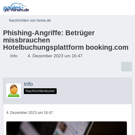
Nachrichten von heise.de
Phishing-Angriffe: Betrüger
missbrauchen
Hotelbuchungsplattform booking.com
Info
4. Dezember 2023 um 16:47
Info
Nachrichtenkurier
4. Dezember 2023 um 16:47