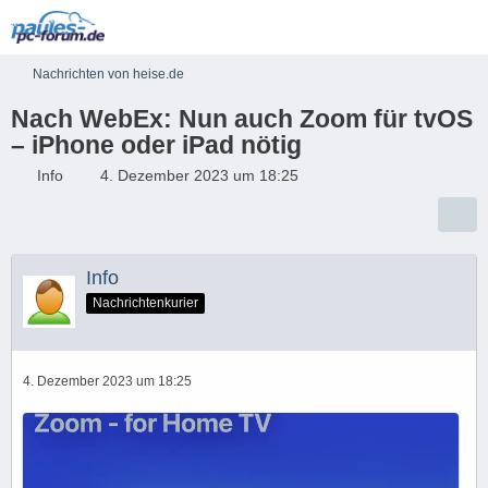
Nachrichten von heise.de
Nach WebEx: Nun auch Zoom für tvOS
– iPhone oder iPad nötig
Info
4. Dezember 2023 um 18:25
Info
Nachrichtenkurier
4. Dezember 2023 um 18:25