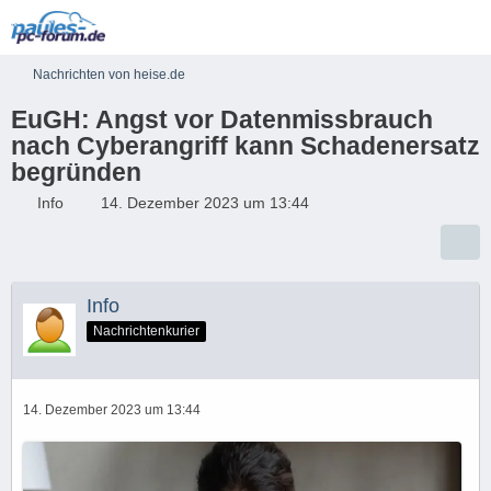
Nachrichten von heise.de
EuGH: Angst vor Datenmissbrauch
nach Cyberangriff kann Schadenersatz
begründen
Info
14. Dezember 2023 um 13:44
Info
Nachrichtenkurier
14. Dezember 2023 um 13:44