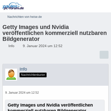
Nachrichten von heise.de
Getty Images und Nvidia
veröffentlichen kommerziell nutzbaren
Bildgenerator
Info
9. Januar 2024 um 12:52
Info
Nachrichtenkurier
9. Januar 2024 um 12:52
Getty Images und Nvidia veröffentlichen
kommerziell nutzbaren Bildgenerator