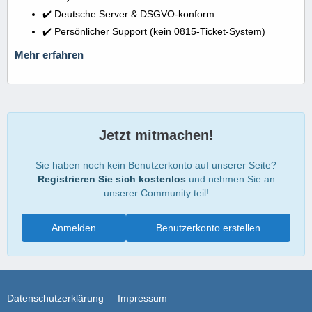
✔️ Deutsche Server & DSGVO-konform
✔️ Persönlicher Support (kein 0815-Ticket-System)
Mehr erfahren
Jetzt mitmachen!
Sie haben noch kein Benutzerkonto auf unserer Seite?
Registrieren Sie sich kostenlos
und nehmen Sie an
unserer Community teil!
Anmelden
Benutzerkonto erstellen
Datenschutzerklärung
Impressum