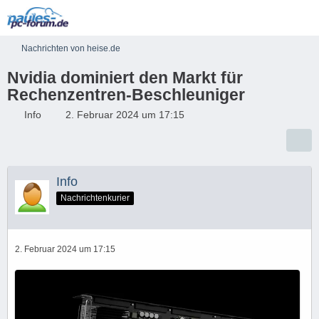
Nachrichten von heise.de
Nvidia dominiert den Markt für
Rechenzentren-Beschleuniger
Info
2. Februar 2024 um 17:15
Info
Nachrichtenkurier
2. Februar 2024 um 17:15