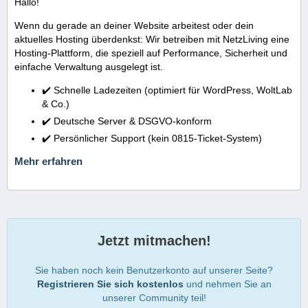
Hallo!
Wenn du gerade an deiner Website arbeitest oder dein
aktuelles Hosting überdenkst: Wir betreiben mit NetzLiving eine
Hosting-Plattform, die speziell auf Performance, Sicherheit und
einfache Verwaltung ausgelegt ist.
✔️ Schnelle Ladezeiten (optimiert für WordPress, WoltLab
& Co.)
✔️ Deutsche Server & DSGVO-konform
✔️ Persönlicher Support (kein 0815-Ticket-System)
Mehr erfahren
Jetzt mitmachen!
Sie haben noch kein Benutzerkonto auf unserer Seite?
Registrieren Sie sich kostenlos
und nehmen Sie an
unserer Community teil!