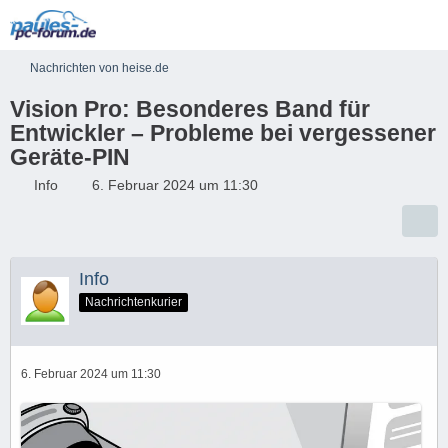
Nachrichten von heise.de
Vision Pro: Besonderes Band für
Entwickler – Probleme bei vergessener
Geräte-PIN
Info
6. Februar 2024 um 11:30
Info
Nachrichtenkurier
6. Februar 2024 um 11:30