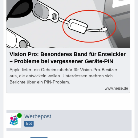
Vision Pro: Besonderes Band für Entwickler
– Probleme bei vergessener Geräte-PIN
Apple liefert ein Geheimzubehör für Vision-Pro-Besitzer
aus, die entwickeln wollen. Unterdessen mehren sich
Berichte über ein PIN-Problem.
www.heise.de
Online
Werbepost
Bot