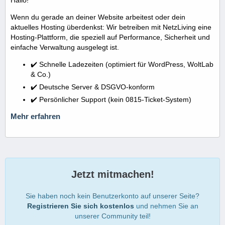
Wenn du gerade an deiner Website arbeitest oder dein
aktuelles Hosting überdenkst: Wir betreiben mit NetzLiving eine
Hosting-Plattform, die speziell auf Performance, Sicherheit und
einfache Verwaltung ausgelegt ist.
✔️ Schnelle Ladezeiten (optimiert für WordPress, WoltLab
& Co.)
✔️ Deutsche Server & DSGVO-konform
✔️ Persönlicher Support (kein 0815-Ticket-System)
Mehr erfahren
Jetzt mitmachen!
Sie haben noch kein Benutzerkonto auf unserer Seite?
Registrieren Sie sich kostenlos
und nehmen Sie an
unserer Community teil!