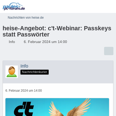
Nachrichten von heise.de
heise-Angebot: c't-Webinar: Passkeys
statt Passwörter
Info
6. Februar 2024 um 14:00
Info
Nachrichtenkurier
6. Februar 2024 um 14:00