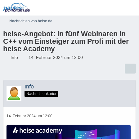
Nachrichten von heise.de
heise-Angebot: In fünf Webinaren in
C++ vom Einsteiger zum Profi mit der
heise Academy
Info
14. Februar 2024 um 12:00
Info
Nachrichtenkurier
14. Februar 2024 um 12:00