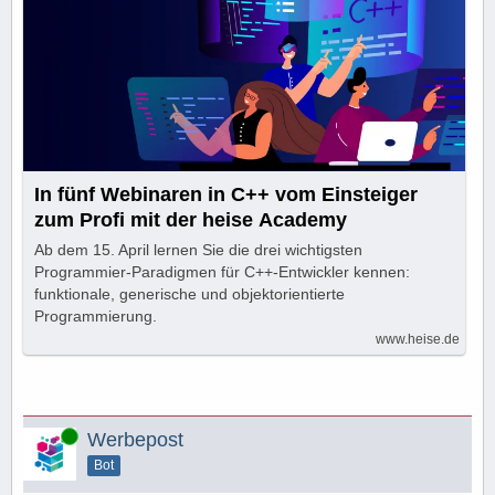
In fünf Webinaren in C++ vom Einsteiger
zum Profi mit der heise Academy
Ab dem 15. April lernen Sie die drei wichtigsten
Programmier-Paradigmen für C++-Entwickler kennen:
funktionale, generische und objektorientierte
Programmierung.
www.heise.de
Online
Werbepost
Bot