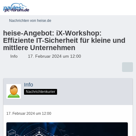
Nachrichten von heise.de
heise-Angebot: iX-Workshop:
Effiziente IT-Sicherheit für kleine und
mittlere Unternehmen
Info
17. Februar 2024 um 12:00
Info
Nachrichtenkurier
17. Februar 2024 um 12:00