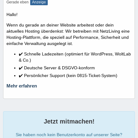
Gerade eben
Anzeige
Hallo!
Wenn du gerade an deiner Website arbeitest oder dein
aktuelles Hosting überdenkst: Wir betreiben mit NetzLiving eine
Hosting-Plattform, die speziell auf Performance, Sicherheit und
einfache Verwaltung ausgelegt ist.
✔️ Schnelle Ladezeiten (optimiert für WordPress, WoltLab
& Co.)
✔️ Deutsche Server & DSGVO-konform
✔️ Persönlicher Support (kein 0815-Ticket-System)
Mehr erfahren
Jetzt mitmachen!
Sie haben noch kein Benutzerkonto auf unserer Seite?