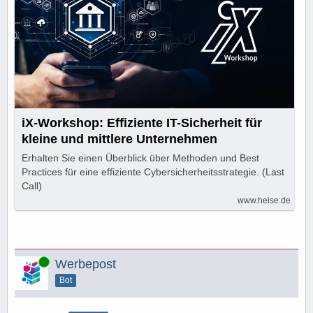
iX-Workshop: Effiziente IT-Sicherheit für
kleine und mittlere Unternehmen
Erhalten Sie einen Überblick über Methoden und Best
Practices für eine effiziente Cybersicherheitsstrategie. (Last
Call)
www.heise.de
Online
Werbepost
Bot