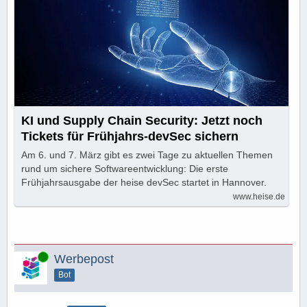
KI und Supply Chain Security: Jetzt noch
Tickets für Frühjahrs-devSec sichern
Am 6. und 7. März gibt es zwei Tage zu aktuellen Themen
rund um sichere Softwareentwicklung: Die erste
Frühjahrsausgabe der heise devSec startet in Hannover.
www.heise.de
Online
Werbepost
Bot