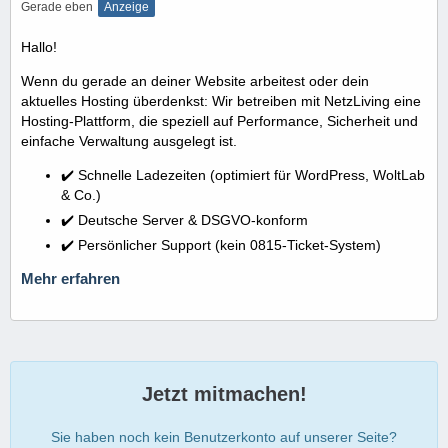
Gerade eben
Anzeige
Hallo!
Wenn du gerade an deiner Website arbeitest oder dein
aktuelles Hosting überdenkst: Wir betreiben mit NetzLiving eine
Hosting-Plattform, die speziell auf Performance, Sicherheit und
einfache Verwaltung ausgelegt ist.
✔️ Schnelle Ladezeiten (optimiert für WordPress, WoltLab
& Co.)
✔️ Deutsche Server & DSGVO-konform
✔️ Persönlicher Support (kein 0815-Ticket-System)
Mehr erfahren
Jetzt mitmachen!
Sie haben noch kein Benutzerkonto auf unserer Seite?