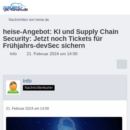
Nachrichten von heise.de
heise-Angebot: KI und Supply Chain
Security: Jetzt noch Tickets für
Frühjahrs-devSec sichern
Info
21. Februar 2024 um 14:00
Info
Nachrichtenkurier
21. Februar 2024 um 14:00