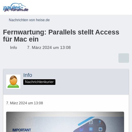
Nachrichten von heise.de
Fernwartung: Parallels stellt Access
für Mac ein
Info
7. März 2024 um 13:08
Info
Nachrichtenkurier
7. März 2024 um 13:08